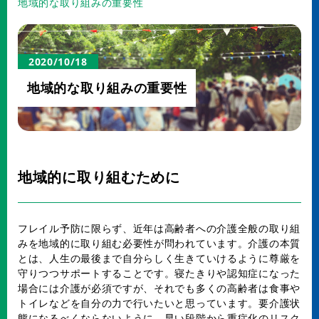
地域的な取り組みの重要性
2020/10/18
地域的な取り組みの重要性
地域的に取り組むために
フレイル予防に限らず、近年は高齢者への介護全般の取り組
みを地域的に取り組む必要性が問われています。介護の本質
とは、人生の最後まで自分らしく生きていけるように尊厳を
守りつつサポートすることです。寝たきりや認知症になった
場合には介護が必須ですが、それでも多くの高齢者は食事や
トイレなどを自分の力で行いたいと思っています。要介護状
態になるべくならないように、早い段階から重症化のリスク