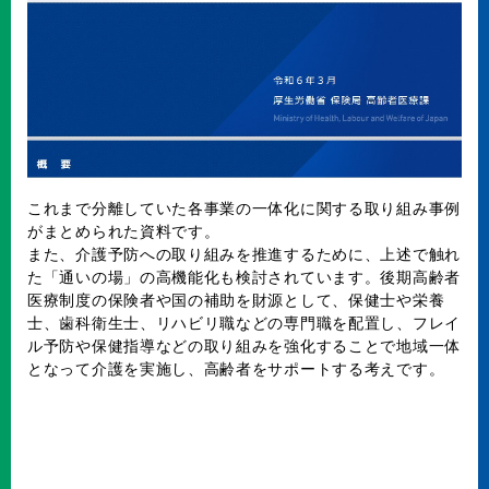
これまで分離していた各事業の一体化に関する取り組み事例
がまとめられた資料です。
また、介護予防への取り組みを推進するために、上述で触れ
た「通いの場」の高機能化も検討されています。後期高齢者
医療制度の保険者や国の補助を財源として、保健士や栄養
士、歯科衛生士、リハビリ職などの専門職を配置し、フレイ
ル予防や保健指導などの取り組みを強化することで地域一体
となって介護を実施し、高齢者をサポートする考えです。