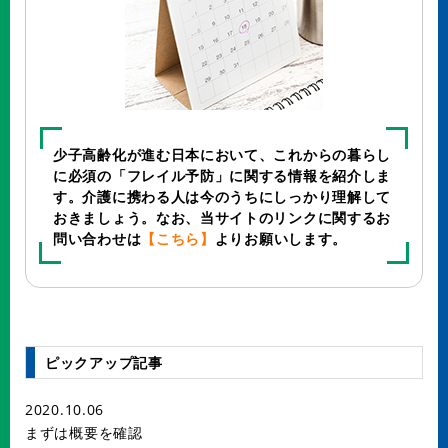
少子高齢化が進む日本において、これからの暮らし
に必須の「フレイル予防」に関する情報を紹介しま
す。介護に携わる人は今のうちにしっかり理解して
おきましょう。なお、当サイトのリンクに関するお
問い合わせは
【こちら】
よりお願いします。
ピックアップ記事
2020.10.06
まずは概要を確認