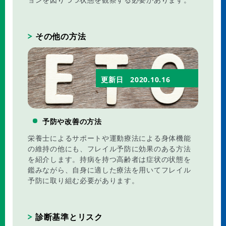
その他の方法
更新日
2020.10.16
予防や改善の方法
栄養士によるサポートや運動療法による身体機能
の維持の他にも、フレイル予防に効果のある方法
を紹介します。持病を持つ高齢者は症状の状態を
鑑みながら、自身に適した療法を用いてフレイル
予防に取り組む必要があります。
診断基準とリスク