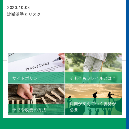
2020.10.08
診断基準とリスク
サイトポリシー
そもそもフレイルとは？
周囲が支えていく姿勢が
予防や改善の方法
必要